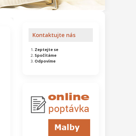
Kontaktujte nás
Zeptejte se
Spočítáme
Odpovíme