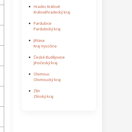
Hradec Králové
Královéhradecký kraj
Pardubice
Pardubický kraj
Jihlava
Kraj Vysočina
České Budějovice
Jihočeský kraj
Olomouc
Olomoucký kraj
Zlín
Zlínský kraj