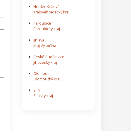
Hradec Králové
Královéhradecký kraj
Pardubice
Pardubický kraj
Jihlava
Kraj Vysočina
České Budějovice
Jihočeský kraj
Olomouc
Olomoucký kraj
Zlín
Zlínský kraj