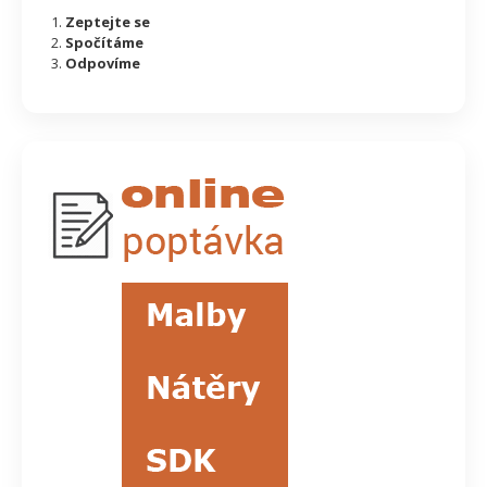
Zeptejte se
Spočítáme
Odpovíme