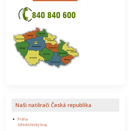
Naši natěrači Česká republika
Praha
Středočeský kraj