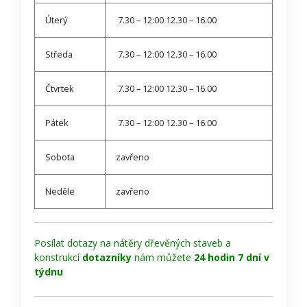
Úterý
7.30 – 12:00 12.30 – 16.00
Středa
7.30 – 12:00 12.30 – 16.00
Čtvrtek
7.30 – 12:00 12.30 – 16.00
Pátek
7.30 – 12:00 12.30 – 16.00
Sobota
zavřeno
Neděle
zavřeno
Posílat dotazy na nátěry dřevěných staveb a
konstrukcí
dotazníky
nám můžete
24 hodin 7 dní v
týdnu