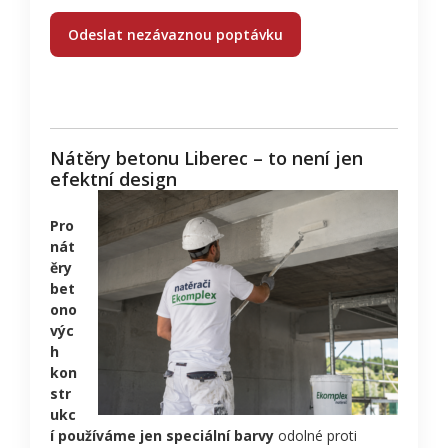
Odeslat nezávaznou poptávku
Nátěry betonu Liberec – to není jen
efektní design
Pro
nát
ěry
bet
ono
výc
h
kon
str
ukc
í používáme jen speciální barvy
odolné proti