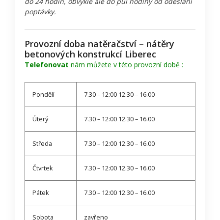
do 24 hodin, obvykle ale do půl hodiny od odeslání
poptávky.
Provozní doba natěračství – nátěry
betonových konstrukcí Liberec
Telefonovat
nám můžete v této provozní době :
Pondělí
7.30 – 12:00 12.30 – 16.00
Úterý
7.30 – 12:00 12.30 – 16.00
Středa
7.30 – 12:00 12.30 – 16.00
Čtvrtek
7.30 – 12:00 12.30 – 16.00
Pátek
7.30 – 12:00 12.30 – 16.00
Sobota
zavřeno