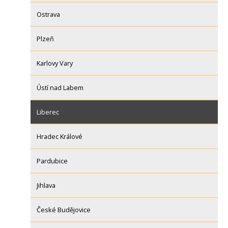
Ostrava
Plzeň
Karlovy Vary
Ústí nad Labem
Liberec
Hradec Králové
Pardubice
Jihlava
České Budějovice