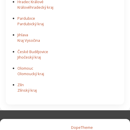
Hradec Králové
Královéhradecký kraj
Pardubice
Pardubický kraj
Jihlava
Kraj Vysočina
České Budějovice
Jihočeský kraj
Olomouc
Olomoucký kraj
Zlín
Zlínský kraj
Copyright © 2026 |
DopeTheme