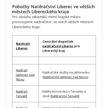
Pobočky Natěračství Liberec ve větších
městech Libereckého kraje
Pro obsluhu zákazníků mimo krajské město
provozujeme natěračství i ve všech větších městech
Libereckého kraje :
Centrální dispečink
Natěrači
natěračství Liberec
pro
Liberec
Liberecký kraj
Natěrači
Natěračské služby na Jablonecku
Jablonec nad
(
Natěračství Jablonec nad Nisou
)
Nisou
Natěrači
Nátěry konstrukcí v Tanvaldu a
Tanvald
okolí (
Natěračství Tanvald
)