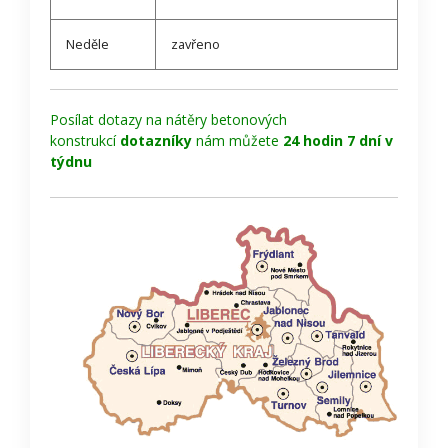
Neděle
zavřeno
Posílat dotazy na nátěry betonových
konstrukcí
dotazníky
nám můžete
24 hodin 7 dní v
týdnu