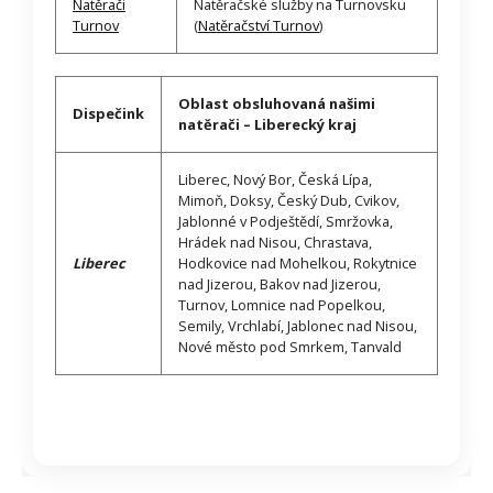
Natěrači
Natěračské služby na Turnovsku
Turnov
(
Natěračství Turnov
)
Oblast obsluhovaná našimi
Dispečink
natěrači – Liberecký kraj
Liberec, Nový Bor, Česká Lípa,
Mimoň, Doksy, Český Dub, Cvikov,
Jablonné v Podještědí, Smržovka,
Hrádek nad Nisou, Chrastava,
Liberec
Hodkovice nad Mohelkou, Rokytnice
nad Jizerou, Bakov nad Jizerou,
Turnov, Lomnice nad Popelkou,
Semily, Vrchlabí, Jablonec nad Nisou,
Nové město pod Smrkem, Tanvald