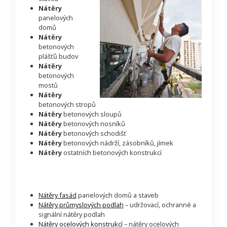
Nátěry
panelových
domů
Nátěry
betonových
plášťů budov
Nátěry
betonových
mostů
Nátěry
betonových stropů
Nátěry
betonových sloupů
Nátěry
betonových nosníků
Nátěry
betonových schodišť
Nátěry
betonových nádrží, zásobníků, jímek
Nátěry
ostatních betonových konstrukcí
Nátěry fasád
panelových domů a staveb
Nátěry průmyslových podlah
– udržovací, ochranné a
signální nátěry podlah
Nátěry ocelových konstrukcí
– nátěry ocelových