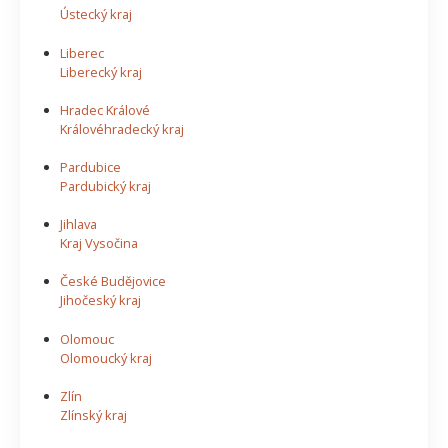
Ústecký kraj
Liberec
Liberecký kraj
Hradec Králové
Královéhradecký kraj
Pardubice
Pardubický kraj
Jihlava
Kraj Vysočina
České Budějovice
Jihočeský kraj
Olomouc
Olomoucký kraj
Zlín
Zlínský kraj