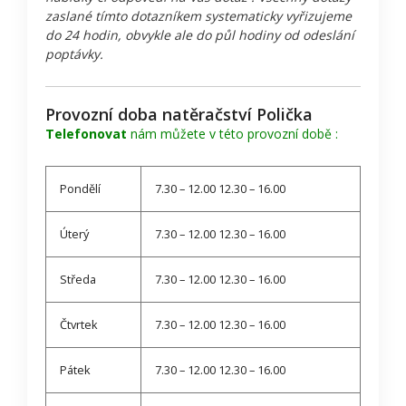
zaslané tímto dotazníkem systematicky vyřizujeme
do 24 hodin, obvykle ale do půl hodiny od odeslání
poptávky.
Provozní doba natěračství Polička
Telefonovat
nám můžete v této provozní době :
Pondělí
7.30 – 12.00 12.30 – 16.00
Úterý
7.30 – 12.00 12.30 – 16.00
Středa
7.30 – 12.00 12.30 – 16.00
Čtvrtek
7.30 – 12.00 12.30 – 16.00
Pátek
7.30 – 12.00 12.30 – 16.00