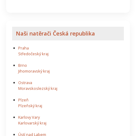
Naši natěrači Česká republika
Praha
Středočeský kraj
Brno
Jihomoravský kraj
Ostrava
Moravskoslezský kraj
Plzeň
Plzeňský kraj
Karlovy Vary
Karlovarský kraj
Ústí nad Labem