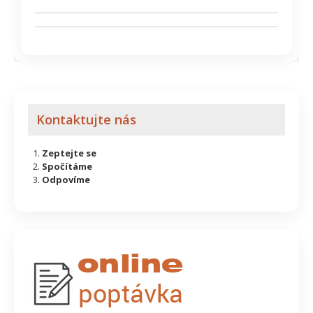
Kontaktujte nás
Zeptejte se
Spočítáme
Odpovíme