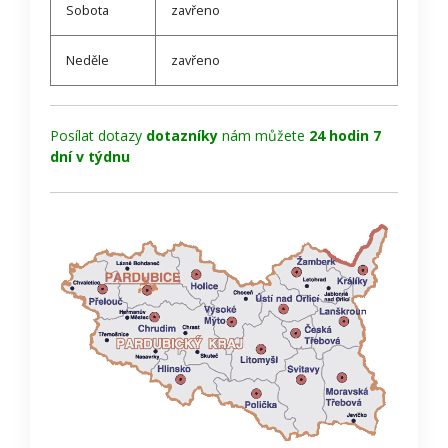
Sobota
zavřeno
Neděle
zavřeno
Posílat dotazy
dotazníky
nám můžete
24 hodin 7
dní v týdnu