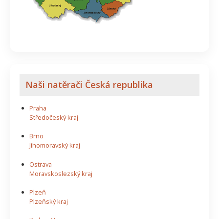
Naši natěrači Česká republika
Praha
Středočeský kraj
Brno
Jihomoravský kraj
Ostrava
Moravskoslezský kraj
Plzeň
Plzeňský kraj