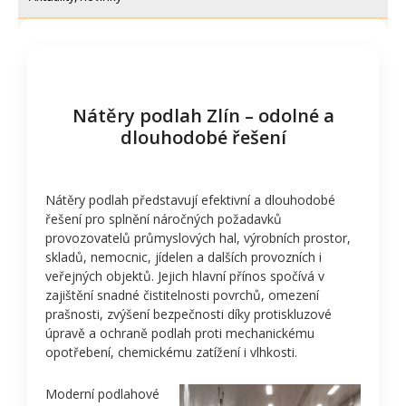
Nátěry podlah Zlín – odolné a
dlouhodobé řešení
Nátěry podlah představují efektivní a dlouhodobé
řešení pro splnění náročných požadavků
provozovatelů průmyslových hal, výrobních prostor,
skladů, nemocnic, jídelen a dalších provozních i
veřejných objektů. Jejich hlavní přínos spočívá v
zajištění snadné čistitelnosti povrchů, omezení
prašnosti, zvýšení bezpečnosti díky protiskluzové
úpravě a ochraně podlah proti mechanickému
opotřebení, chemickému zatížení i vlhkosti.
Moderní podlahové