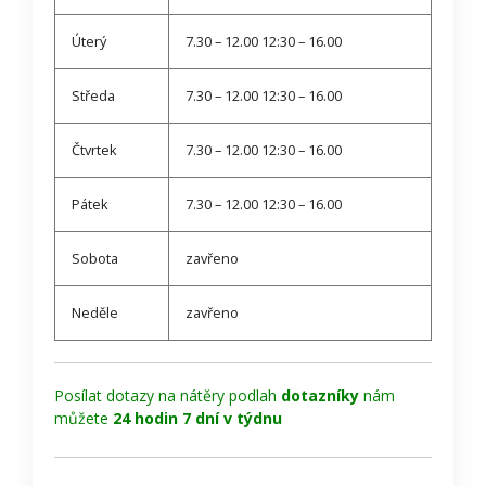
Úterý
7.30 – 12.00 12:30 – 16.00
Středa
7.30 – 12.00 12:30 – 16.00
Čtvrtek
7.30 – 12.00 12:30 – 16.00
Pátek
7.30 – 12.00 12:30 – 16.00
Sobota
zavřeno
Neděle
zavřeno
Posílat dotazy na nátěry podlah
dotazníky
nám
můžete
24 hodin 7 dní v týdnu