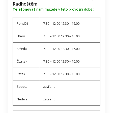
Radhoštěm
Telefonovat
nám můžete v této provozní době :
Pondělí
7.30 – 12.00 12.30 – 16.00
Úterý
7.30 – 12.00 12.30 – 16.00
Středa
7.30 – 12.00 12.30 – 16.00
Čtvrtek
7.30 – 12.00 12.30 – 16.00
Pátek
7.30 – 12.00 12.30 – 16.00
Sobota
zavřeno
Neděle
zavřeno