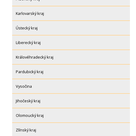
Karlovarský kraj
Ústecký kraj
Liberecký kraj
Královéhradecký kraj
Pardubický kraj
Vysočina
Jihočeský kraj
Olomoucký kraj
Zlínský kraj