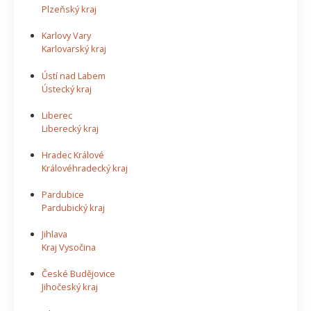
Plzeňský kraj
Karlovy Vary
Karlovarský kraj
Ústí nad Labem
Ústecký kraj
Liberec
Liberecký kraj
Hradec Králové
Královéhradecký kraj
Pardubice
Pardubický kraj
Jihlava
Kraj Vysočina
České Budějovice
Jihočeský kraj