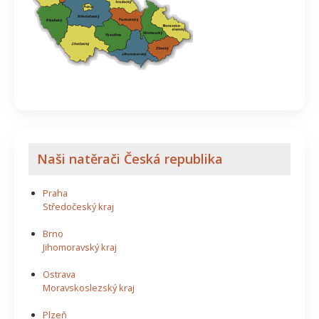
Naši natěrači Česká republika
Praha
Středočeský kraj
Brno
Jihomoravský kraj
Ostrava
Moravskoslezský kraj
Plzeň