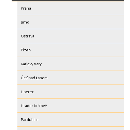
Praha
Brno
Ostrava
Plzeň
Karlovy Vary
Ústí nad Labem
Liberec
Hradec Králové
Pardubice