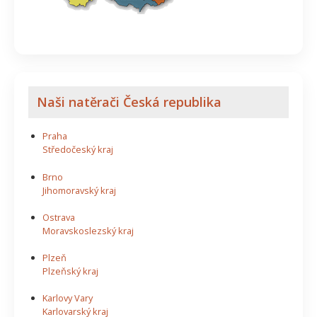
Naši natěrači Česká republika
Praha
Středočeský kraj
Brno
Jihomoravský kraj
Ostrava
Moravskoslezský kraj
Plzeň
Plzeňský kraj
Karlovy Vary
Karlovarský kraj