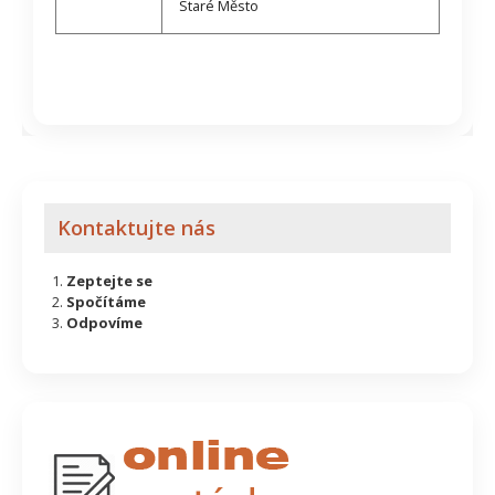
Staré Město
Kontaktujte nás
Zeptejte se
Spočítáme
Odpovíme