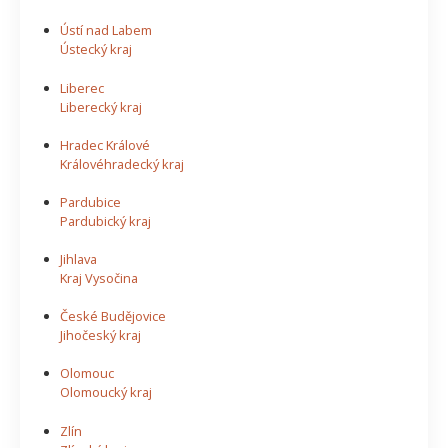
Ústí nad Labem
Ústecký kraj
Liberec
Liberecký kraj
Hradec Králové
Královéhradecký kraj
Pardubice
Pardubický kraj
Jihlava
Kraj Vysočina
České Budějovice
Jihočeský kraj
Olomouc
Olomoucký kraj
Zlín