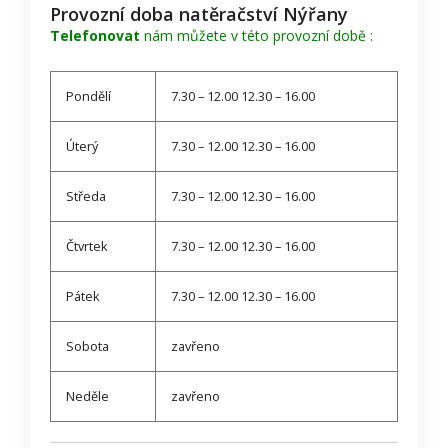
Provozní doba natěračství Nýřany
Telefonovat
nám můžete v této provozní době :
Pondělí
7.30 – 12.00 12.30 – 16.00
Úterý
7.30 – 12.00 12.30 – 16.00
Středa
7.30 – 12.00 12.30 – 16.00
Čtvrtek
7.30 – 12.00 12.30 – 16.00
Pátek
7.30 – 12.00 12.30 – 16.00
Sobota
zavřeno
Neděle
zavřeno