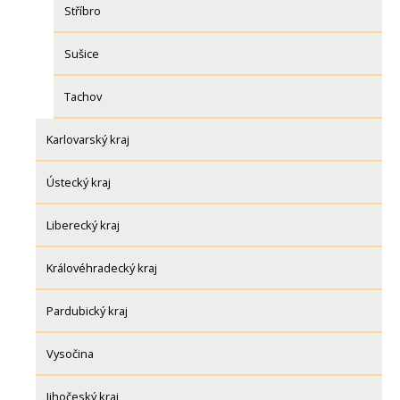
Stříbro
Sušice
Tachov
Karlovarský kraj
Ústecký kraj
Liberecký kraj
Královéhradecký kraj
Pardubický kraj
Vysočina
Jihočeský kraj