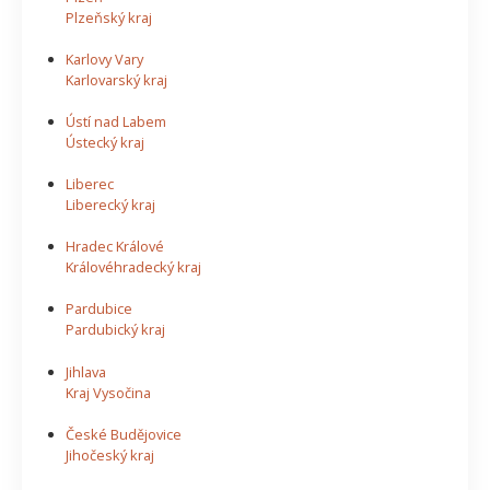
Plzeňský kraj
Karlovy Vary
Karlovarský kraj
Ústí nad Labem
Ústecký kraj
Liberec
Liberecký kraj
Hradec Králové
Královéhradecký kraj
Pardubice
Pardubický kraj
Jihlava
Kraj Vysočina
České Budějovice
Jihočeský kraj