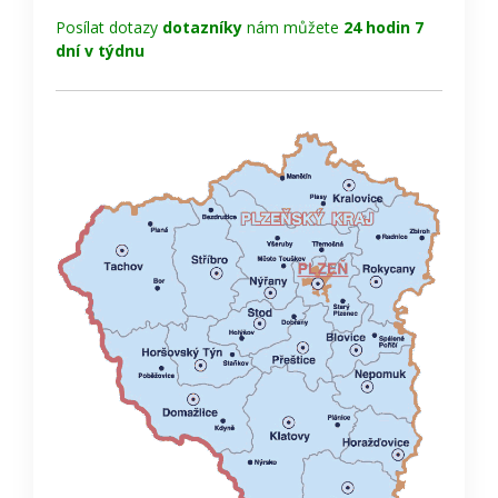
Posílat dotazy
dotazníky
nám můžete
24 hodin 7
dní v týdnu