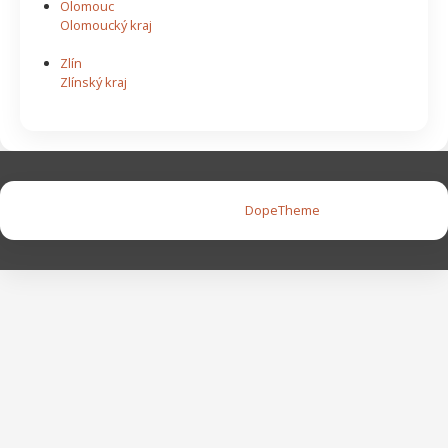
Olomouc
Olomoucký kraj
Zlín
Zlínský kraj
Copyright © 2026 |
DopeTheme