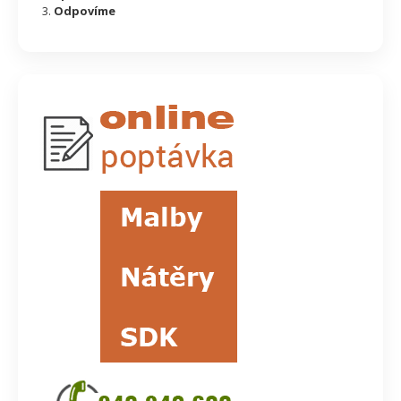
Odpovíme