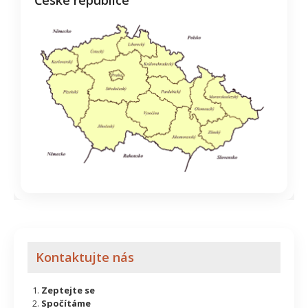
Kontaktujte nás
Zeptejte se
Spočítáme