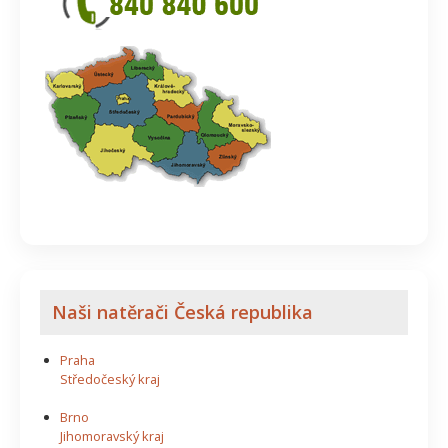
Naši natěrači Česká republika
Praha
Středočeský kraj
Brno
Jihomoravský kraj