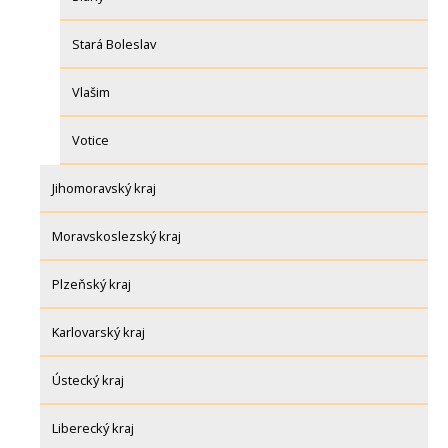
Stará Boleslav
Vlašim
Votice
Jihomoravský kraj
Moravskoslezský kraj
Plzeňský kraj
Karlovarský kraj
Ústecký kraj
Liberecký kraj