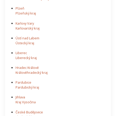
Plzeň
Plzeňský kraj
Karlovy Vary
Karlovarský kraj
Ústí nad Labem
Ústecký kraj
Liberec
Liberecký kraj
Hradec Králové
Královéhradecký kraj
Pardubice
Pardubický kraj
Jihlava
Kraj Vysočina
České Budějovice