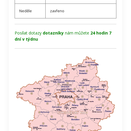
Neděle
zavřeno
Posílat dotazy
dotazníky
nám můžete
24 hodin 7
dní v týdnu