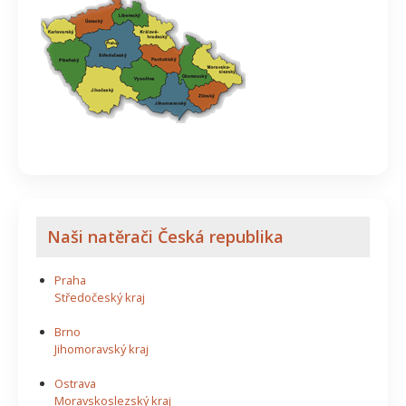
Naši natěrači Česká republika
Praha
Středočeský kraj
Brno
Jihomoravský kraj
Ostrava
Moravskoslezský kraj