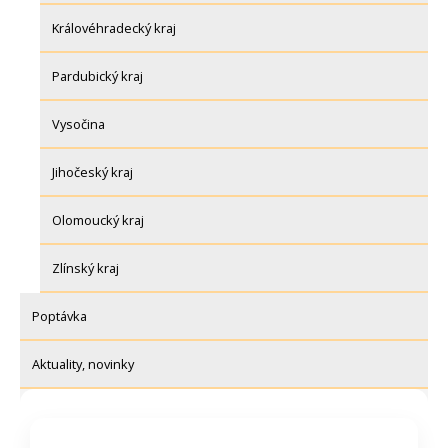
Královéhradecký kraj
Pardubický kraj
Vysočina
Jihočeský kraj
Olomoucký kraj
Zlínský kraj
Poptávka
Aktuality, novinky