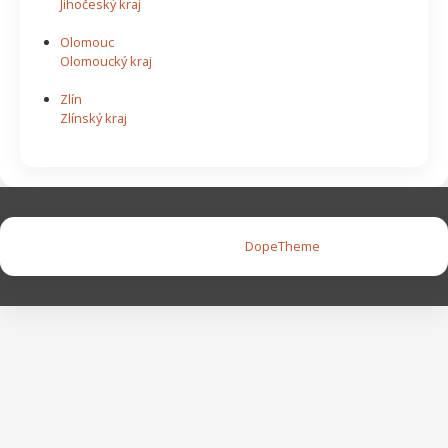
Jihočeský kraj
Olomouc
Olomoucký kraj
Zlín
Zlínský kraj
Copyright © 2026 |
DopeTheme