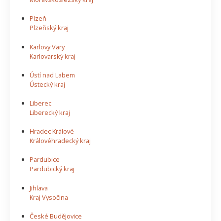
Plzeň
Plzeňský kraj
Karlovy Vary
Karlovarský kraj
Ústí nad Labem
Ústecký kraj
Liberec
Liberecký kraj
Hradec Králové
Královéhradecký kraj
Pardubice
Pardubický kraj
Jihlava
Kraj Vysočina
České Budějovice