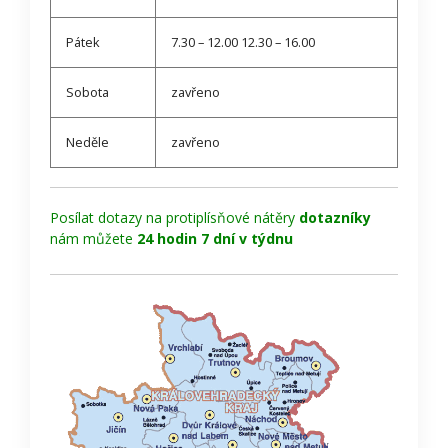
Pátek
7.30 – 12.00 12.30 – 16.00
Sobota
zavřeno
Neděle
zavřeno
Posílat dotazy na protiplísňové nátěry
dotazníky
nám můžete
24 hodin 7 dní v týdnu