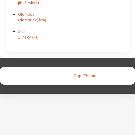
Jihočeský kraj
Olomouc
Olomoucký kraj
Zlín
Zlínský kraj
Copyright © 2026 |
DopeTheme