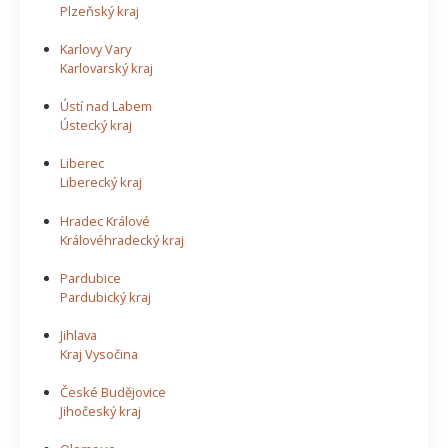
Plzeňský kraj
Karlovy Vary
Karlovarský kraj
Ústí nad Labem
Ústecký kraj
Liberec
Liberecký kraj
Hradec Králové
Královéhradecký kraj
Pardubice
Pardubický kraj
Jihlava
Kraj Vysočina
České Budějovice
Jihočeský kraj