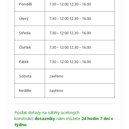
Pondělí
7.30 – 12:00 12.30 – 16.00
Úterý
7.30 – 12:00 12.30 – 16.00
Středa
7.30 – 12:00 12.30 – 16.00
Čtvrtek
7.30 – 12:00 12.30 – 16.00
Pátek
7.30 – 12:00 12.30 – 16.00
Sobota
zavřeno
Neděle
zavřeno
Posílat dotazy na nátěry ocelových
konstrukcí
dotazníky
nám můžete
24 hodin 7 dní v
týdnu