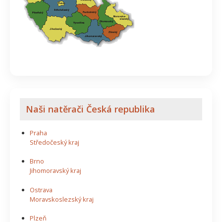
Naši natěrači Česká republika
Praha
Středočeský kraj
Brno
Jihomoravský kraj
Ostrava
Moravskoslezský kraj
Plzeň