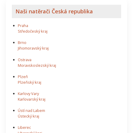
Naši natěrači Česká republika
Praha
Středočeský kraj
Brno
Jihomoravský kraj
Ostrava
Moravskoslezský kraj
Plzeň
Plzeňský kraj
Karlovy Vary
Karlovarský kraj
Ústí nad Labem
Ústecký kraj
Liberec