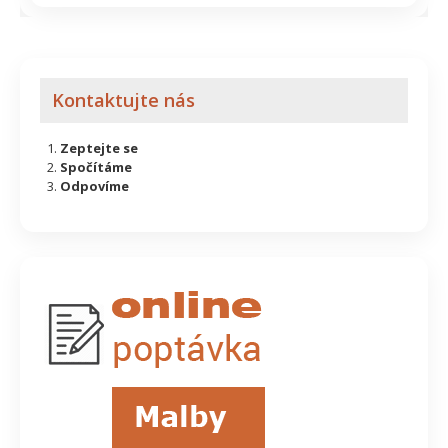
Kontaktujte nás
Zeptejte se
Spočítáme
Odpovíme