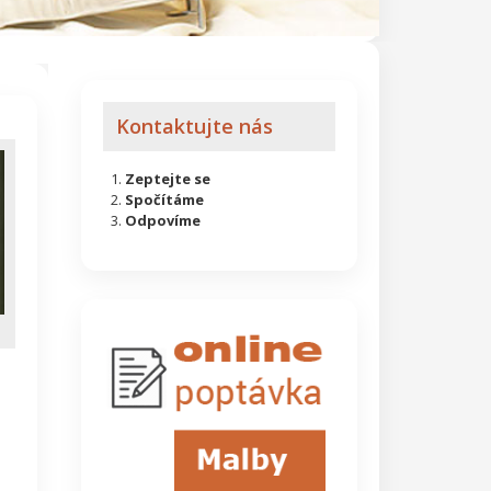
Kontaktujte nás
Zeptejte se
Spočítáme
Odpovíme