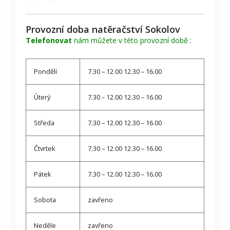
Provozní doba natěračství Sokolov
Telefonovat
nám můžete v této provozní době :
Pondělí
7.30 – 12.00 12.30 – 16.00
Úterý
7.30 – 12.00 12.30 – 16.00
Středa
7.30 – 12.00 12.30 – 16.00
Čtvrtek
7.30 – 12.00 12.30 – 16.00
Pátek
7.30 – 12.00 12.30 – 16.00
Sobota
zavřeno
Neděle
zavřeno