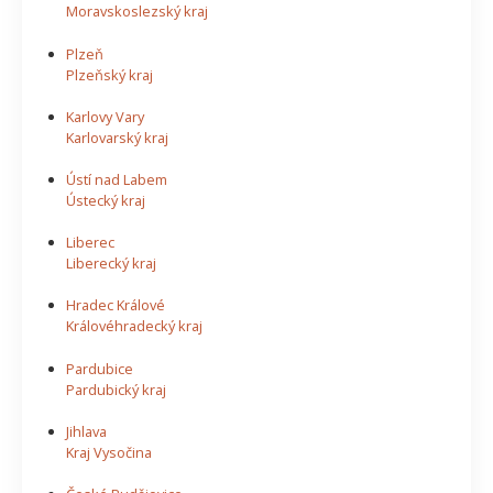
Moravskoslezský kraj
Plzeň
Plzeňský kraj
Karlovy Vary
Karlovarský kraj
Ústí nad Labem
Ústecký kraj
Liberec
Liberecký kraj
Hradec Králové
Královéhradecký kraj
Pardubice
Pardubický kraj
Jihlava
Kraj Vysočina