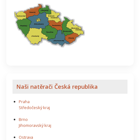
Naši natěrači Česká republika
Praha
Středočeský kraj
Brno
Jihomoravský kraj
Ostrava