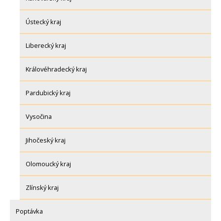
Ústecký kraj
Liberecký kraj
Královéhradecký kraj
Pardubický kraj
Vysočina
Jihočeský kraj
Olomoucký kraj
Zlínský kraj
Poptávka