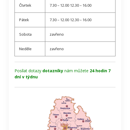
Čtvrtek
7.30 – 12.00 12.30 – 16.00
Pátek
7.30 – 12.00 12.30 – 16.00
Sobota
zavřeno
Neděle
zavřeno
Posílat dotazy
dotazníky
nám můžete
24 hodin 7
dní v týdnu