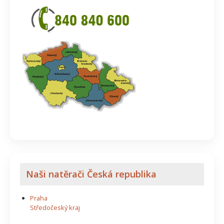
Naši natěrači Česká republika
Praha
Středočeský kraj