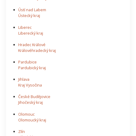
Ústí nad Labem
Ústecký kraj
Liberec
Liberecký kraj
Hradec Králové
Královéhradecký kraj
Pardubice
Pardubický kraj
Jihlava
Kraj Vysočina
České Budějovice
Jihočeský kraj
Olomouc
Olomoucký kraj
Zlín