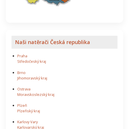
Naši natěrači Česká republika
Praha
Středočeský kraj
Brno
Jihomoravský kraj
Ostrava
Moravskoslezský kraj
Plzeň
Plzeňský kraj
Karlovy Vary
Karlovarský kraj