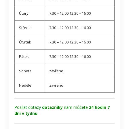
Úterý
7.30 – 12.00 12.30 – 16.00
Středa
7.30 – 12.00 12.30 – 16.00
Čtvrtek
7.30 – 12.00 12.30 – 16.00
Pátek
7.30 – 12.00 12.30 – 16.00
Sobota
zavřeno
Neděle
zavřeno
Posílat dotazy
dotazníky
nám můžete
24 hodin 7
dní v týdnu