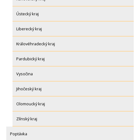
Ústecký kraj
Liberecký kraj
Královéhradecký kraj
Pardubický kraj
Vysočina
Jihočeský kraj
Olomoucký kraj
Zlínský kraj
Poptávka