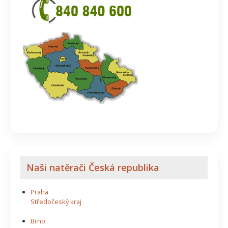
Naši natěrači Česká republika
Praha
Středočeský kraj
Brno