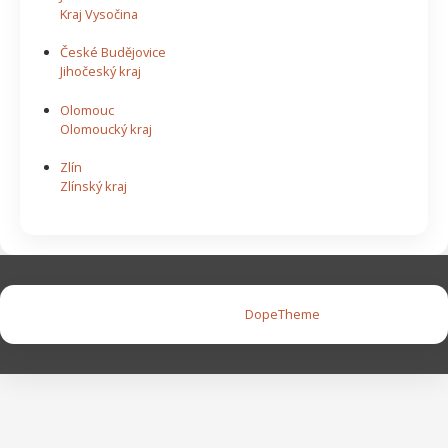
Kraj Vysočina
České Budějovice
Jihočeský kraj
Olomouc
Olomoucký kraj
Zlín
Zlínský kraj
Copyright © 2026 |
DopeTheme