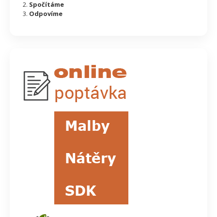
Spočítáme
Odpovíme