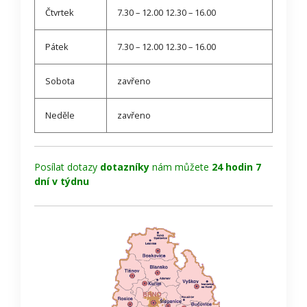
Čtvrtek
7.30 – 12.00 12.30 – 16.00
Pátek
7.30 – 12.00 12.30 – 16.00
Sobota
zavřeno
Neděle
zavřeno
Posílat dotazy
dotazníky
nám můžete
24 hodin 7
dní v týdnu