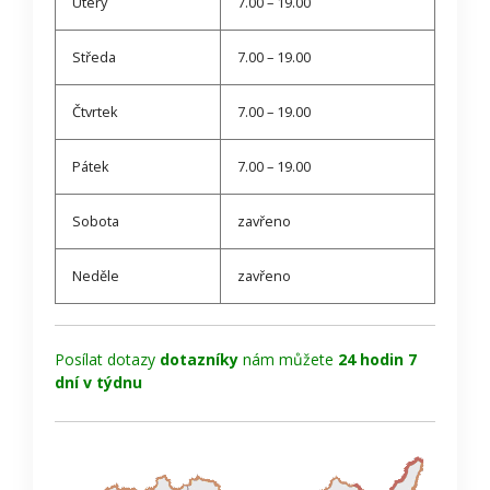
Úterý
7.00 – 19.00
Středa
7.00 – 19.00
Čtvrtek
7.00 – 19.00
Pátek
7.00 – 19.00
Sobota
zavřeno
Neděle
zavřeno
Posílat dotazy
dotazníky
nám můžete
24 hodin 7
dní v týdnu