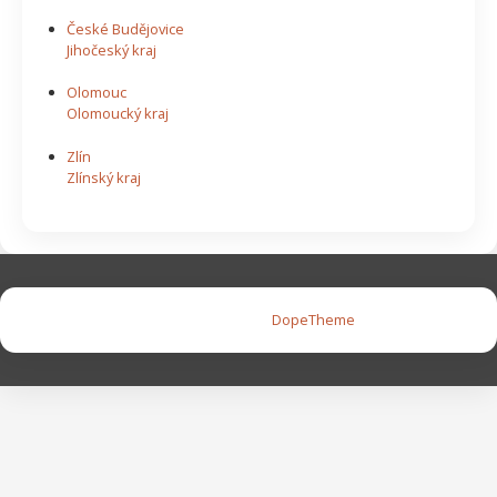
České Budějovice
Jihočeský kraj
Olomouc
Olomoucký kraj
Zlín
Zlínský kraj
Copyright © 2026 |
DopeTheme