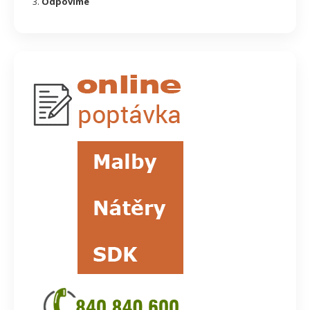
Odpovíme