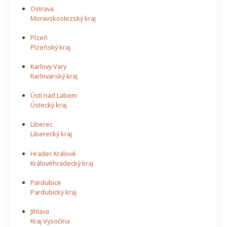
Ostrava
Moravskoslezský kraj
Plzeň
Plzeňský kraj
Karlovy Vary
Karlovarský kraj
Ústí nad Labem
Ústecký kraj
Liberec
Liberecký kraj
Hradec Králové
Královéhradecký kraj
Pardubice
Pardubický kraj
Jihlava
Kraj Vysočina