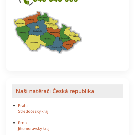
Naši natěrači Česká republika
Praha
Středočeský kraj
Brno
Jihomoravský kraj